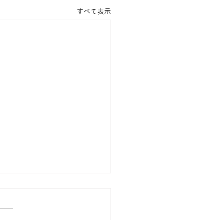
すべて表示