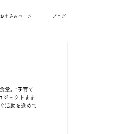
お申込みページ
ブログ
食堂。“子育て
ロジェクトまま
ぐ活動を進めて