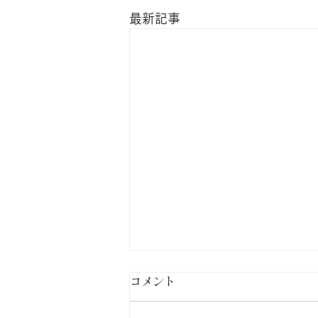
最新記事
コメント