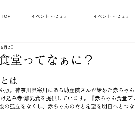
TOP
イベント・セミナー
イベント・セミナー
年9月2日
食堂ってなぁに？
堂とは
ん版。神奈川県寒川にある助産院さんが始めた赤ちゃん
駆け込み寺”離乳食を提供しています。『赤ちゃん食堂プ
後の孤立をなくし、赤ちゃんの命と希望を明日へとつな