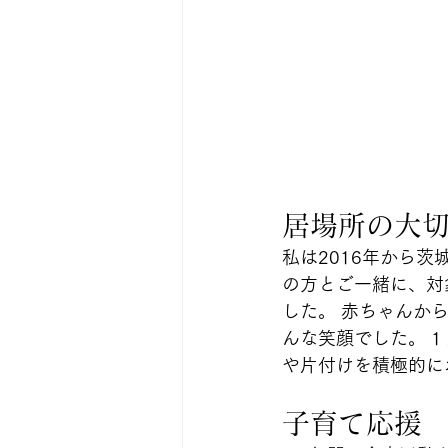
居場所の大
私は2016年から
の方とご一緒に、対
した。 赤ちゃんか
んな笑顔でした。 
や片付けを積極的に
子育て応援