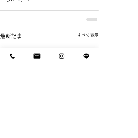
すべて表示
最新記事