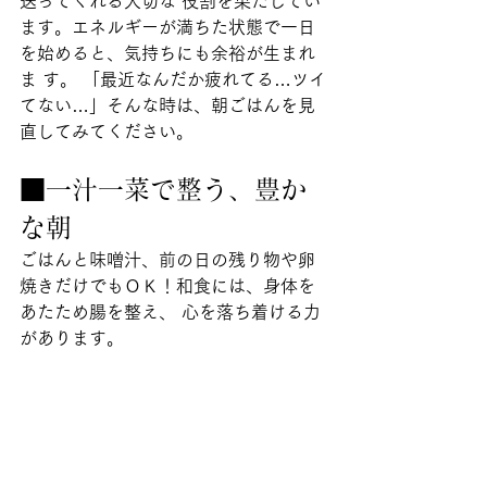
送ってくれる大切な 役割を果たしてい
ます。エネルギーが満ちた状態で一日
を始めると、気持ちにも余裕が生まれ
ま す。 「最近なんだか疲れてる…ツイ
てない…」そんな時は、朝ごはんを見
直してみてください。
■一汁一菜で整う、豊か
な朝
ごはんと味噌汁、前の日の残り物や卵
焼きだけでもＯＫ！和食には、身体を
あたため腸を整え、 心を落ち着ける力
があります。