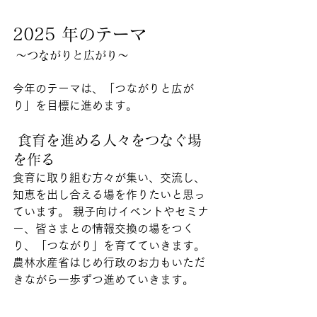
2025 年のテーマ
 ～つながりと広がり～
今年のテーマは、「つながりと広が
り」を目標に進めます。
 食育を進める人々をつなぐ場
を作る
食育に取り組む方々が集い、交流し、
知恵を出し合える場を作りたいと思っ
ています。 親子向けイベントやセミナ
ー、皆さまとの情報交換の場をつく
り、「つながり」を育てていきます。 
農林水産省はじめ行政のお力もいただ
きながら一歩ずつ進めていきます。