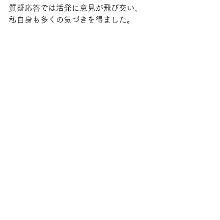
質疑応答では活発に意見が飛び交い、
私自身も多くの気づきを得ました。