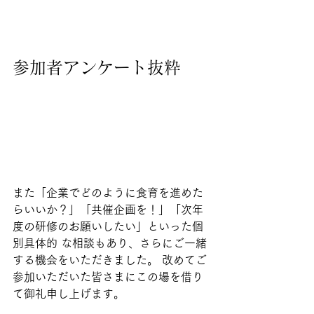
参加者アンケート抜粋
また「企業でどのように食育を進めた
らいいか？」「共催企画を！」「次年
度の研修のお願いしたい」といった個
別具体的 な相談もあり、さらにご一緒
する機会をいただきました。 改めてご
参加いただいた皆さまにこの場を借り
て御礼申し上げます。