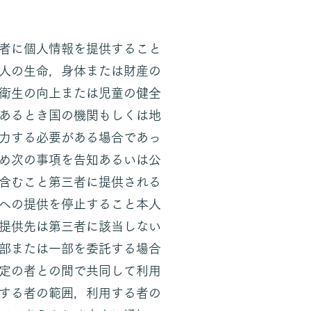
者に個人情報を提供すること
人の生命，身体または財産の
衛生の向上または児童の健全
あるとき国の機関もしくは地
力する必要がある場合であっ
め次の事項を告知あるいは公
含むこと第三者に提供される
への提供を停止すること本人
提供先は第三者に該当しない
部または一部を委託する場合
定の者との間で共同して利用
する者の範囲，利用する者の