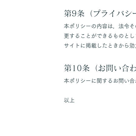
第9条（プライバシ
本ポリシーの内容は，法令そ
更することができるものとし
サイトに掲載したときから効
第10条（お問い合
本ポリシーに関するお問い合わ
以上