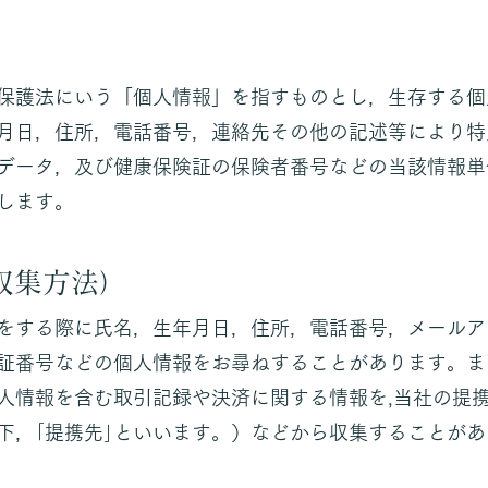
保護法にいう「個人情報」を指すものとし，生存する個
月日，住所，電話番号，連絡先その他の記述等により特
データ，及び健康保険証の保険者番号などの当該情報単
します。
収集方法）
をする際に氏名，生年月日，住所，電話番号，メールア
証番号などの個人情報をお尋ねすることがあります。ま
人情報を含む取引記録や決済に関する情報を,当社の提
下，｢提携先｣といいます。）などから収集することがあ