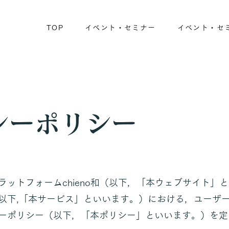
TOP
イベント・セミナー
イベント・セ
シーポリシー
ラットフォームchieno和（以下，「本ウェブサイト」
以下,「本サービス」といいます。）における，ユーザ
ーポリシー（以下，「本ポリシー」といいます。）を定め