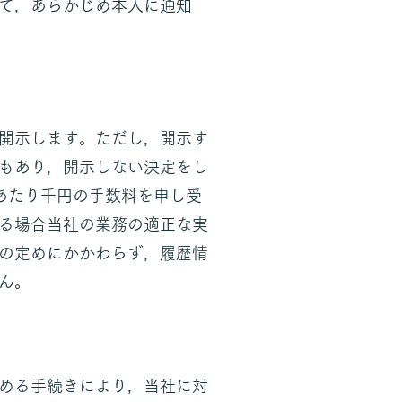
て，あらかじめ本人に通知
開示します。ただし，開示す
もあり，開示しない決定をし
あたり千円の手数料を申し受
る場合当社の業務の適正な実
の定めにかかわらず，履歴情
ん。
める手続きにより，当社に対