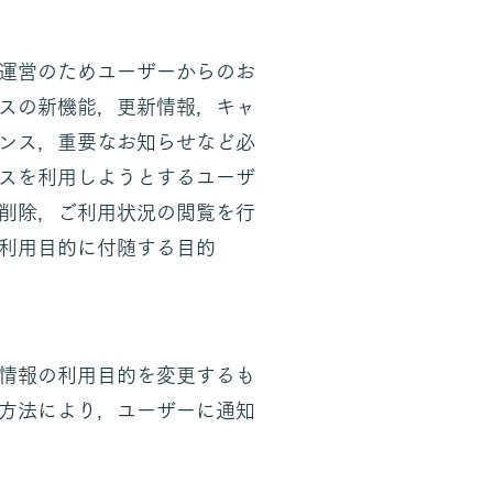
運営のためユーザーからのお
スの新機能，更新情報，キャ
ンス，重要なお知らせなど必
スを利用しようとするユーザ
削除，ご利用状況の閲覧を行
利用目的に付随する目的
情報の利用目的を変更するも
方法により，ユーザーに通知