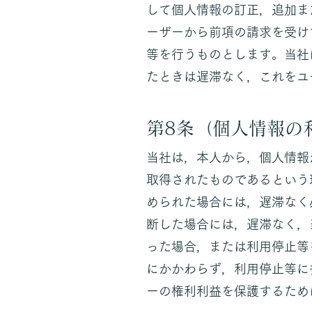
して個人情報の訂正，追加ま
ーザーから前項の請求を受け
等を行うものとします。当社
たときは遅滞なく，これをユ
第8条（個人情報の
当社は，本人から，個人情報
取得されたものであるという
められた場合には，遅滞なく
断した場合には，遅滞なく，
った場合，または利用停止等
にかかわらず，利用停止等に
ーの権利利益を保護するため