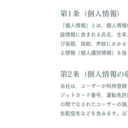
第1条（個人情報）
「個人情報」とは，個人情報
該情報に含まれる氏名，生年
び容貌，指紋，声紋にかかる
る情報（個人識別情報）を指
​第2条（個人情報の
当社は，ユーザーが利用登録
ジットカード番号，運転免許
の間でなされたユーザーの個
告配信先などを含みます。以