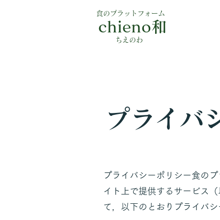
食のプラットフォーム
chieno和
​ちえのわ
プライバ
プライバシーポリシー​食のプ
イト上で提供するサービス（
て，以下のとおりプライバシ