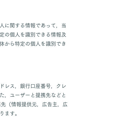
人に関する情報であって，当
定の個人を識別できる情報及
体から特定の個人を識別でき
ドレス，銀行口座番号，クレ
た，ユーザーと提携先などと
携先（情報提供元，広告主，広
ります。​