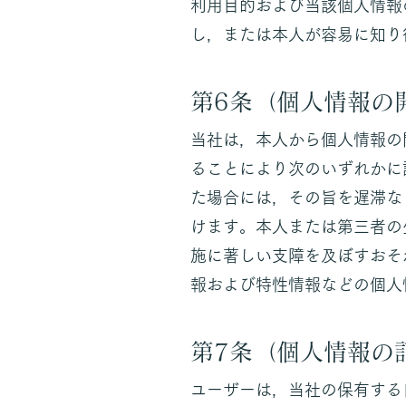
利用目的および当該個人情報
し，または本人が容易に知り
第6条（個人情報の
当社は，本人から個人情報の
ることにより次のいずれかに
た場合には，その旨を遅滞な
けます。本人または第三者の
施に著しい支障を及ぼすおそ
報および特性情報などの個人
第7条（個人情報の
ユーザーは，当社の保有する