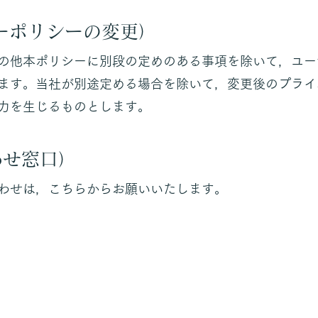
ーポリシーの変更）
の他本ポリシーに別段の定めのある事項を除いて，ユー
ます。当社が別途定める場合を除いて，変更後のプライ
力を生じるものとします。
わせ窓口）
せは，こちらからお願いいたします。​​