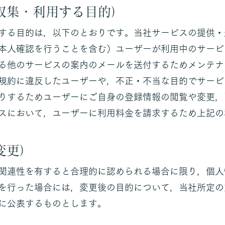
収集・利用する目的）
する目的は，以下のとおりです。当社サービスの提供・
本人確認を行うことを含む）ユーザーが利用中のサービ
る他のサービスの案内のメールを送付するためメンテナ
規約に違反したユーザーや，不正・不当な目的でサービ
りするためユーザーにご自身の登録情報の閲覧や変更，
スにおいて，ユーザーに利用料金を請求するため上記の
変更）
関連性を有すると合理的に認められる場合に限り，個人
を行った場合には，変更後の目的について，当社所定の
に公表するものとします。