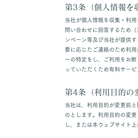
第3条（個人情報を
当社が個人情報を収集・利用
問い合わせに回答するため（
ンペーン等及び当社が提供す
要に応じたご連絡のため利用
ーの特定をし，ご利用をお断
っていただくため有料サービ
第4条（利用目的の
当社は，利用目的が変更前と
のとします。利用目的の変更
し，または本ウェブサイト上