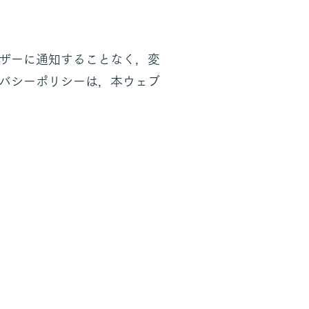
ザーに通知することなく，変
バシーポリシーは，本ウェブ