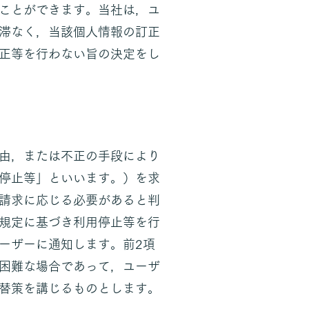
ことができます。当社は，ユ
滞なく，当該個人情報の訂正
正等を行わない旨の決定をし
由，または不正の手段により
停止等」といいます。）を求
請求に応じる必要があると判
規定に基づき利用停止等を行
ーザーに通知します。前2項
困難な場合であって，ユーザ
替策を講じるものとします。