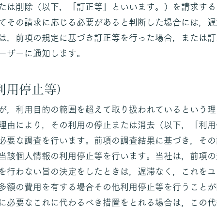
たは削除（以下，「訂正等」といいます。）を請求する
てその請求に応じる必要があると判断した場合には，遅
は，前項の規定に基づき訂正等を行った場合，または訂
ーザーに通知します。
利用停止等）
が，利用目的の範囲を超えて取り扱われているという理
理由により，その利用の停止または消去（以下，「利用
必要な調査を行います。前項の調査結果に基づき，その
当該個人情報の利用停止等を行います。当社は，前項の
を行わない旨の決定をしたときは，遅滞なく，これをユ
多額の費用を有する場合その他利用停止等を行うことが
に必要なこれに代わるべき措置をとれる場合は，この代