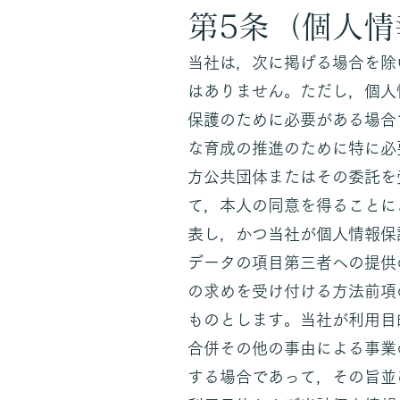
第5条（個人
当社は，次に掲げる場合を除
はありません。ただし，個人
保護のために必要がある場合
な育成の推進のために特に必
方公共団体またはその委託を
て，本人の同意を得ることに
表し，かつ当社が個人情報保
データの項目第三者への提供
の求めを受け付ける方法前項
ものとします。当社が利用目
合併その他の事由による事業
する場合であって，その旨並