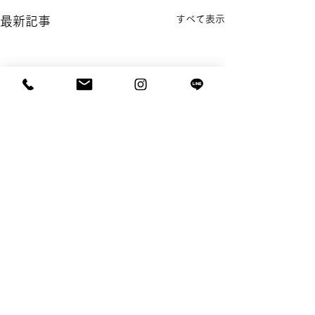
すべて表示
最新記事
コメント