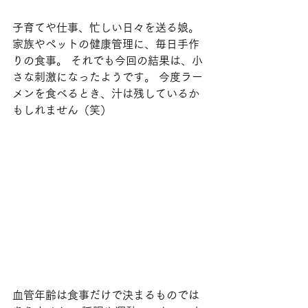
子育てや仕事、忙しい日々を送る娘。 
家族やペットの健康管理に、毎日手作
りの食事。 それでも今回の結果は、小
さな刺激になったようです。 今度ラー
メンを食べるとき、汁は残しているか
もしれません（笑）
血管年齢は食事だけで決まるものでは